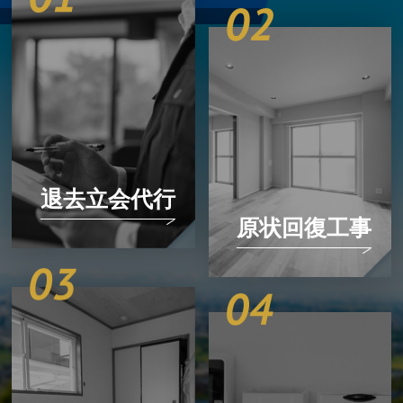
退去立会代行
原状回復工事