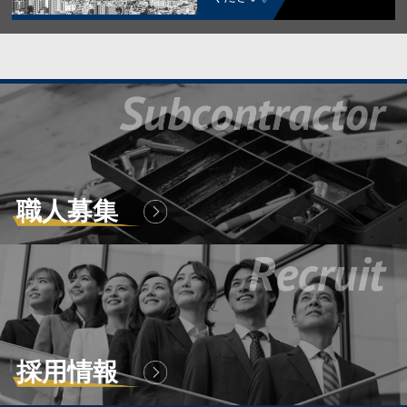
職人募集
採用情報