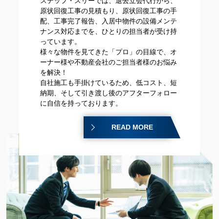
ステップ・スリーでは、退去立会代行から、
原状回復工事の見積もり、原状回復工事の手
配、工事完了報告、入居中物件の設備メンテ
ナンス対応までを、ひとりの担当者が受け持
っています。
様々な物件を見てきた「プロ」の目線で、オ
ーナー様や不動産会社のご担当者様のお悩み
を解決！
自社施工も手掛けているため、低コスト、短
納期、そして引き渡し後のアフターフォロー
に自信を持っております。
READ MORE