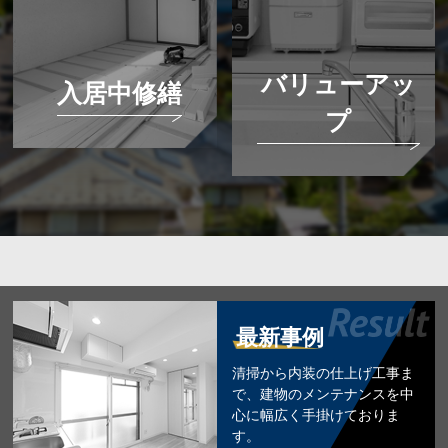
バリューアッ
入居中修繕
プ
最新事例
清掃から内装の仕上げ工事ま
で、建物のメンテナンスを中
心に幅広く手掛けておりま
す。