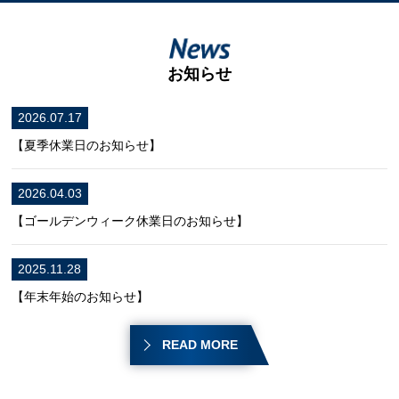
お知らせ
2026.07.17
【夏季休業日のお知らせ】
2026.04.03
【ゴールデンウィーク休業日のお知らせ】
2025.11.28
【年末年始のお知らせ】
2025.09.08
READ MORE
【事例紹介】内容（提案箇所）マンション一室の内装・設備工事