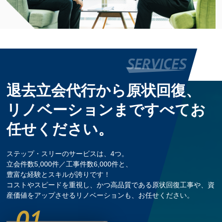
退去立会代行から原状回復、
リノベーションまですべてお
任せください。
ステップ・スリーのサービスは、4つ。
立会件数5,000件／工事件数6,000件と、
豊富な経験とスキルが誇りです！
コストやスピードを重視し、かつ高品質である原状回復工事や、資
産価値をアップさせるリノベーションも、お任せください。