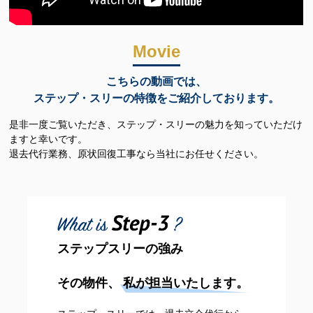
Movie
こちらの動画では、
ステップ・スリーの特徴をご紹介しております。
是非一度ご覧いただき、ステップ・スリーの魅力を知っていただけ
ますと幸いです。
退去代行業務、原状回復工事なら当社にお任せください。
ステップスリーの強み
その物件、
私が担当いたします。